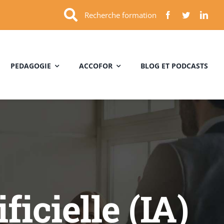
Recherche formation
PEDAGOGIE
ACCOFOR
BLOG ET PODCASTS
ficielle (IA)