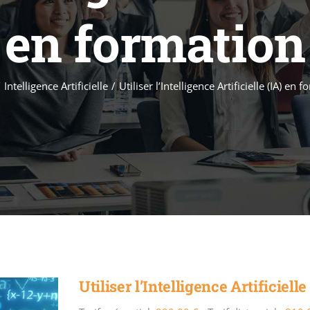
en formation
/
Intelligence Artificielle
/
Utiliser l’Intelligence Artificielle (IA) en 
Utiliser l’Intelligence Artificiell