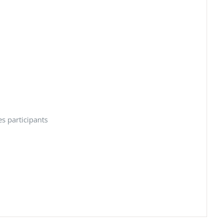
es participants