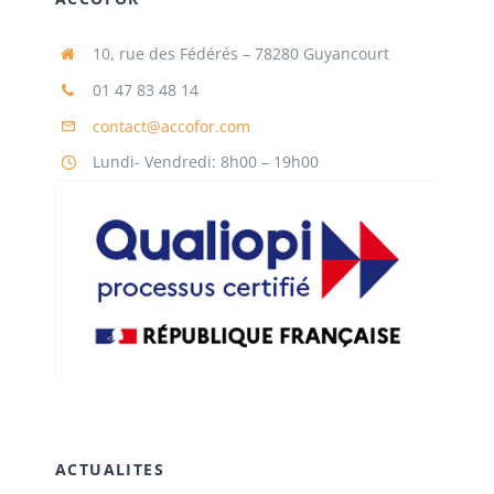
10, rue des Fédérés – 78280 Guyancourt
01 47 83 48 14
contact@accofor.com
Lundi- Vendredi: 8h00 – 19h00
ACTUALITES