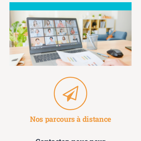
Nos parcours à distance