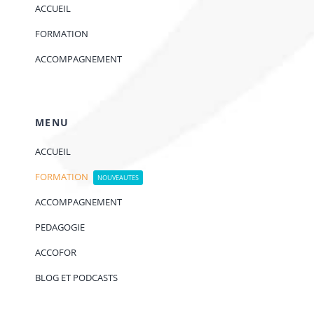
ACCUEIL
FORMATION
ACCOMPAGNEMENT
MENU
ACCUEIL
FORMATION
NOUVEAUTES
ACCOMPAGNEMENT
PEDAGOGIE
ACCOFOR
BLOG ET PODCASTS