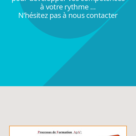
à votre rythme …
N’hésitez pas à nous contacter