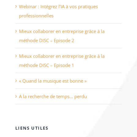
Webinar : Intégrez l’IA à vos pratiques
professionnelles
Mieux collaborer en entreprise grâce à la
méthode DISC – Episode 2
Mieux collaborer en entreprise grâce à la
méthode DISC – Episode 1
« Quand la musique est bonne »
A la recherche de temps… perdu
LIENS UTILES