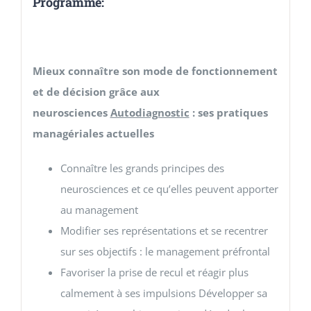
Programme:
Mieux connaître son mode de fonctionnement
et de décision grâce aux
neurosciences
Autodiagnostic
: ses pratiques
managériales actuelles
Connaître les grands principes des
neurosciences et ce qu’elles peuvent apporter
au management
Modifier ses représentations et se recentrer
sur ses objectifs : le management préfrontal
Favoriser la prise de recul et réagir plus
calmement à ses impulsions Développer sa