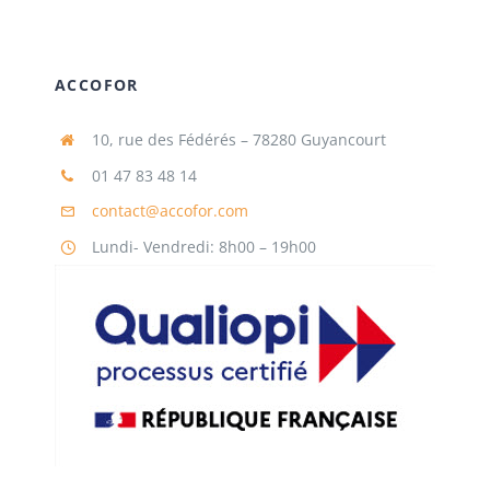
ACCOFOR
10, rue des Fédérés – 78280 Guyancourt
01 47 83 48 14
contact@accofor.com
Lundi- Vendredi: 8h00 – 19h00