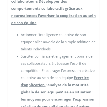
collaborateurs Développer des
comportements collaboratifs grâce aux
neurosciences Favoriser la coopération au sein
de son équipe
Actionner l’intelligence collective de son
équipe : aller au-delà de la simple addition de
talents individuels
Susciter confiance et engagement pour aider
ses collaborateurs à dépasser l’esprit de
compétition Encourager l’expression créative
collective au sein de son équipe
Exercice
d’application
: analyse de la maturité
globale de son équipe
Mise en situation
:
les moyens pour encourager l’expression
créative de ses collaborateurs
Apaiser