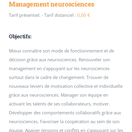
Management neurosciences
Tarif présentiel:
- Tarif distanciel :
0,00
€
Objectifs:
Mieux connaître son mode de fonctionnement et de
décision grâce aux neurosciences. Renouveler son
management en s’appuyant sur les neurosciences
surtout dans le cadre de changement. Trouver de
nouveaux leviers de motivation collective et individuelle
grâce aux neurosciences. Manager son équipe en
activant les talents de ses collaborateurs, motiver.
Développer des comportements collaboratifs grâce aux
neurosciences. Favoriser la coopération au sein de son
équipe. Apaiser tensions et conflits en s’appuyant sur les