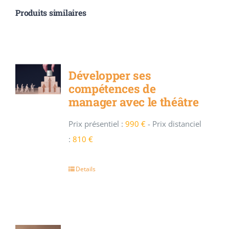
Produits similaires
Développer ses
compétences de
manager avec le théâtre
Prix présentiel :
990 €
-
Prix distanciel
:
810 €
Details