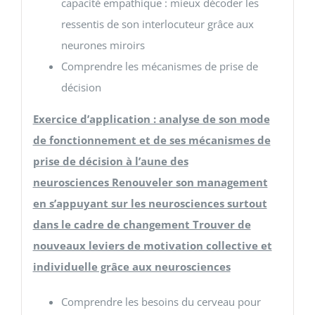
capacité empathique : mieux décoder les
ressentis de son interlocuteur grâce aux
neurones miroirs
Comprendre les mécanismes de prise de
décision
Exercice d’application : analyse de son mode
de fonctionnement et de ses mécanismes de
prise de décision à l’aune des
neurosciences Renouveler son management
en s’appuyant sur les neurosciences surtout
dans le cadre de changement Trouver de
nouveaux leviers de motivation collective et
individuelle grâce aux neurosciences
Comprendre les besoins du cerveau pour