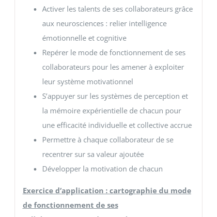
Activer les talents de ses collaborateurs grâce
aux neurosciences : relier intelligence
émotionnelle et cognitive
Repérer le mode de fonctionnement de ses
collaborateurs pour les amener à exploiter
leur système motivationnel
S’appuyer sur les systèmes de perception et
la mémoire expérientielle de chacun pour
une efficacité individuelle et collective accrue
Permettre à chaque collaborateur de se
recentrer sur sa valeur ajoutée
Développer la motivation de chacun
Exercice d’application : cartographie du mode
de fonctionnement de ses