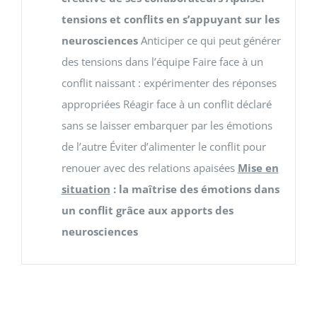
tensions et conflits en s’appuyant sur les
neurosciences
Anticiper ce qui peut générer
des tensions dans l’équipe Faire face à un
conflit naissant : expérimenter des réponses
appropriées Réagir face à un conflit déclaré
sans se laisser embarquer par les émotions
de l’autre Éviter d’alimenter le conflit pour
renouer avec des relations apaisées
Mise en
situation
: la maîtrise des émotions dans
un conflit grâce aux apports des
neurosciences