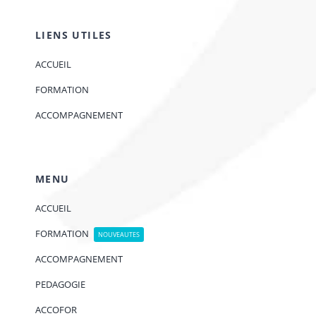
LIENS UTILES
ACCUEIL
FORMATION
ACCOMPAGNEMENT
MENU
ACCUEIL
FORMATION
NOUVEAUTES
ACCOMPAGNEMENT
PEDAGOGIE
ACCOFOR