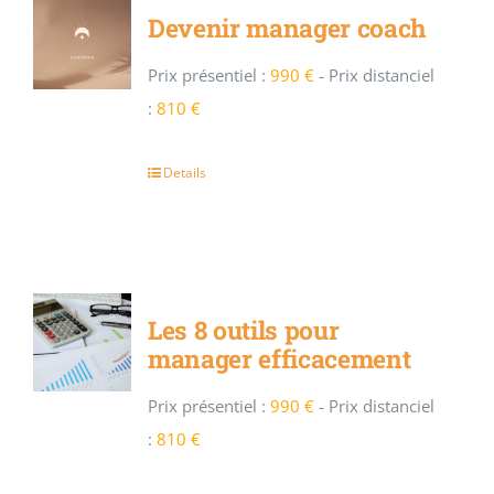
Devenir manager coach
Prix présentiel :
990 €
-
Prix distanciel
:
810 €
Details
Les 8 outils pour
manager efficacement
Prix présentiel :
990 €
-
Prix distanciel
:
810 €