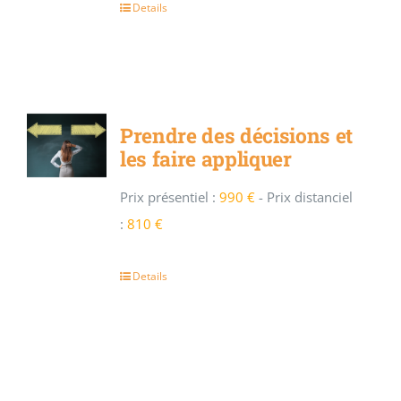
Details
Prendre des décisions et
les faire appliquer
Prix présentiel :
990 €
-
Prix distanciel
:
810 €
Details