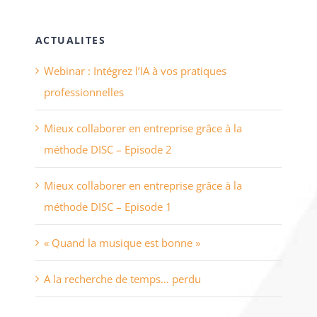
ACTUALITES
Webinar : Intégrez l’IA à vos pratiques
professionnelles
Mieux collaborer en entreprise grâce à la
méthode DISC – Episode 2
Mieux collaborer en entreprise grâce à la
méthode DISC – Episode 1
« Quand la musique est bonne »
A la recherche de temps… perdu