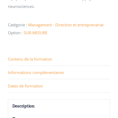
neurosciences.
Catégorie :
Management - Direction et entreprenariat
Option :
SUR-MESURE
Contenu de la formation
Informations complémentaires
Dates de formation
Description