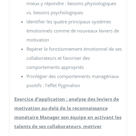
mieux y répondre : besoins physiologiques
vs. besoins psychologiques
Identifier les quatre principaux systèmes
émotionnels comme de nouveaux leviers de
motivation
Repérer le fonctionnement émotionnel de ses
collaborateurs et favoriser des
comportements appropriés
Privilégier des comportements managériaux
positifs : l’effet Pygmalion
Exercice d’application : analyse des leviers de
motivation au-delà de la reconnaissance
monétaire Manager son équipe en activant les
talents de ses collaborateurs, motiver