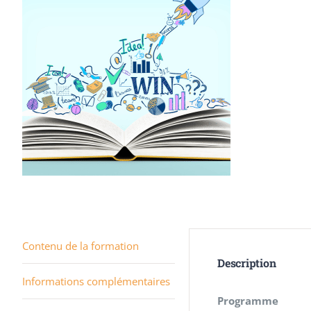
Contenu de la formation
Description
Informations complémentaires
Programme