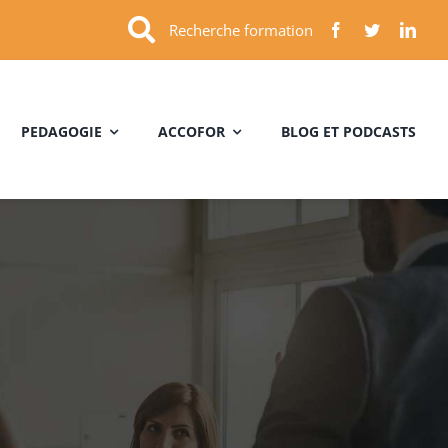
Recherche formation
PEDAGOGIE
ACCOFOR
BLOG ET PODCASTS