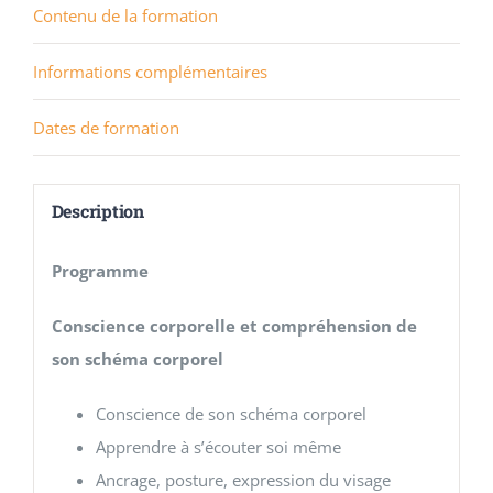
Contenu de la formation
Informations complémentaires
Dates de formation
Description
Programme
Conscience corporelle et compréhension de
son schéma corporel
Conscience de son schéma corporel
Apprendre à s’écouter soi même
Ancrage, posture, expression du visage