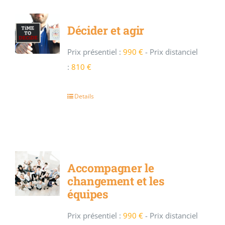
Décider et agir
Prix présentiel :
990 €
-
Prix distanciel
:
810 €
Details
Accompagner le
changement et les
équipes
Prix présentiel :
990 €
-
Prix distanciel