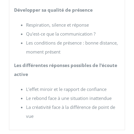
Développer sa qualité de présence
Respiration, silence et réponse
Qu’est-ce que la communication ?
Les conditions de présence : bonne distance,
moment présent
Les différentes réponses possibles de l’écoute
active
L’effet miroir et le rapport de confiance
Le rebond face à une situation inattendue
La créativité face à la différence de point de
vue