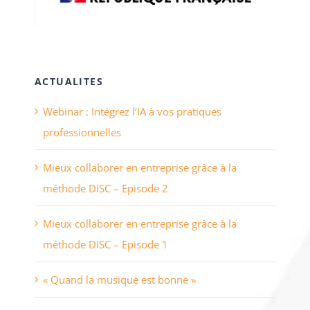
ACTUALITES
Webinar : Intégrez l’IA à vos pratiques
professionnelles
Mieux collaborer en entreprise grâce à la
méthode DISC – Episode 2
Mieux collaborer en entreprise grâce à la
méthode DISC – Episode 1
« Quand la musique est bonne »