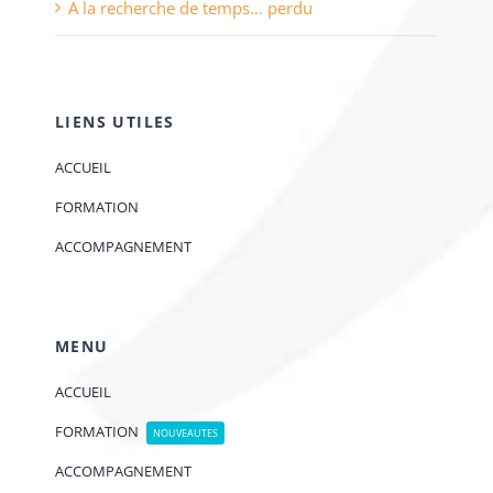
A la recherche de temps… perdu
LIENS UTILES
ACCUEIL
FORMATION
ACCOMPAGNEMENT
MENU
ACCUEIL
FORMATION
NOUVEAUTES
ACCOMPAGNEMENT