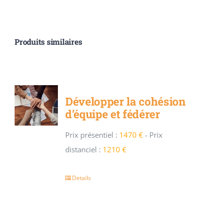
Produits similaires
Développer la cohésion
d’équipe et fédérer
Prix présentiel :
1470 €
-
Prix
distanciel :
1210 €
Details