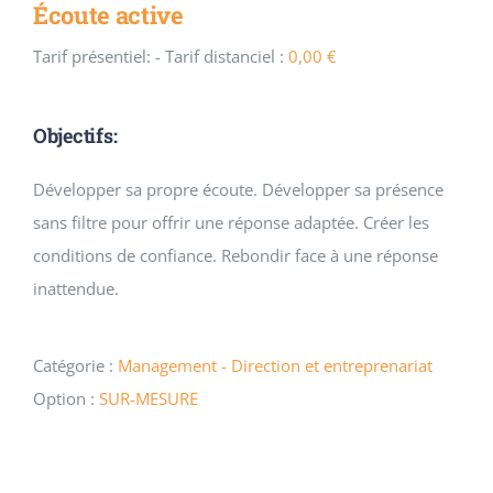
Écoute active
Tarif présentiel:
- Tarif distanciel :
0,00
€
Objectifs:
Développer sa propre écoute. Développer sa présence
sans filtre pour offrir une réponse adaptée. Créer les
conditions de confiance. Rebondir face à une réponse
inattendue.
Catégorie :
Management - Direction et entreprenariat
Option :
SUR-MESURE