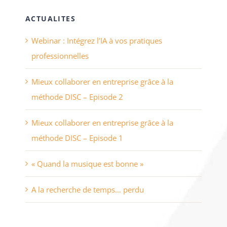
ACTUALITES
Webinar : Intégrez l’IA à vos pratiques
professionnelles
Mieux collaborer en entreprise grâce à la
méthode DISC – Episode 2
Mieux collaborer en entreprise grâce à la
méthode DISC – Episode 1
« Quand la musique est bonne »
A la recherche de temps… perdu