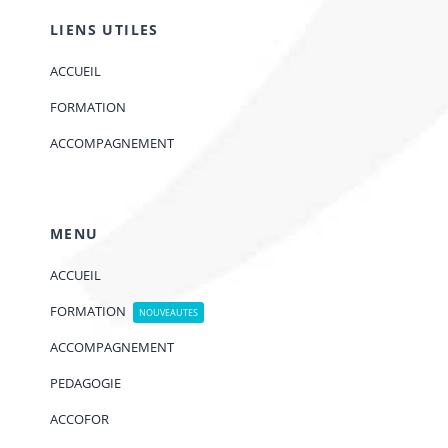
LIENS UTILES
ACCUEIL
FORMATION
ACCOMPAGNEMENT
MENU
ACCUEIL
FORMATION
NOUVEAUTES
ACCOMPAGNEMENT
PEDAGOGIE
ACCOFOR