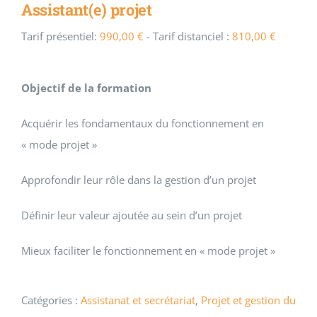
Assistant(e) projet
Tarif présentiel:
990,00
€
- Tarif distanciel :
810,00
€
Objectif de la formation
Acquérir les fondamentaux du fonctionnement en
« mode projet »
Approfondir leur rôle dans la gestion d’un projet
Définir leur valeur ajoutée au sein d’un projet
Mieux faciliter le fonctionnement en « mode projet »
Catégories :
Assistanat et secrétariat
,
Projet et gestion du