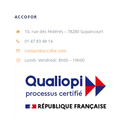
ACCOFOR
10, rue des Fédérés – 78280 Guyancourt
01 47 83 48 14
contact@accofor.com
Lundi- Vendredi: 8h00 – 19h00