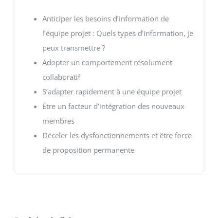
Anticiper les besoins d’information de
l’équipe projet : Quels types d’information, je
peux transmettre ?
Adopter un comportement résolument
collaboratif
S’adapter rapidement à une équipe projet
Etre un facteur d’intégration des nouveaux
membres
Déceler les dysfonctionnements et être force
de proposition permanente