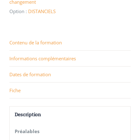
changement
Option :
DISTANCIELS
Contenu de la formation
Informations complémentaires
Dates de formation
Fiche
Description
Préalables