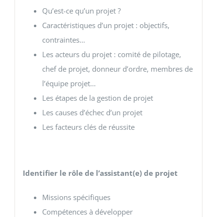
Qu’est-ce qu’un projet ?
Caractéristiques d’un projet : objectifs,
contraintes…
Les acteurs du projet : comité de pilotage,
chef de projet, donneur d’ordre, membres de
l’équipe projet…
Les étapes de la gestion de projet
Les causes d’échec d’un projet
Les facteurs clés de réussite
Identifier le rôle de l’assistant(e) de projet
Missions spécifiques
Compétences à développer