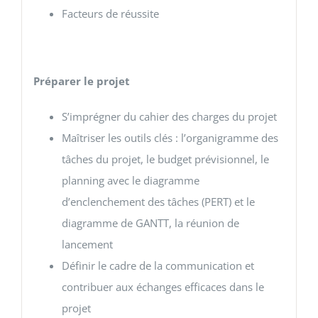
Facteurs de réussite
Préparer le projet
S’imprégner du cahier des charges du projet
Maîtriser les outils clés : l’organigramme des
tâches du projet, le budget prévisionnel, le
planning avec le diagramme
d’enclenchement des tâches (PERT) et le
diagramme de GANTT, la réunion de
lancement
Définir le cadre de la communication et
contribuer aux échanges efficaces dans le
projet