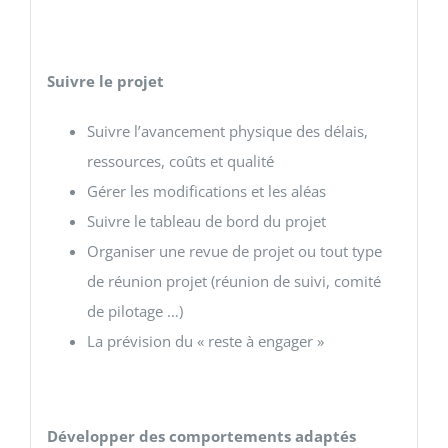
Suivre le projet
Suivre l’avancement physique des délais,
ressources, coûts et qualité
Gérer les modifications et les aléas
Suivre le tableau de bord du projet
Organiser une revue de projet ou tout type
de réunion projet (réunion de suivi, comité
de pilotage …)
La prévision du « reste à engager »
Développer des comportements adaptés