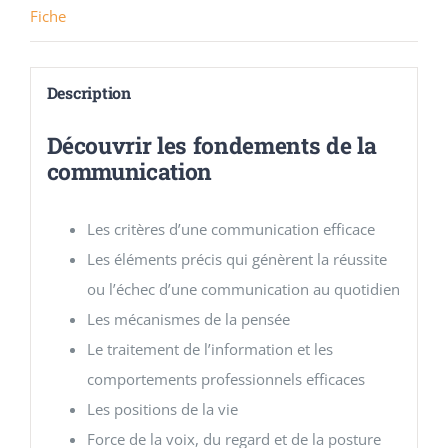
Fiche
Description
Découvrir les fondements de la
communication
Les critères d’une communication efficace
Les éléments précis qui génèrent la réussite
ou l’échec d’une communication au quotidien
Les mécanismes de la pensée
Le traitement de l’information et les
comportements professionnels efficaces
Les positions de la vie
Force de la voix, du regard et de la posture