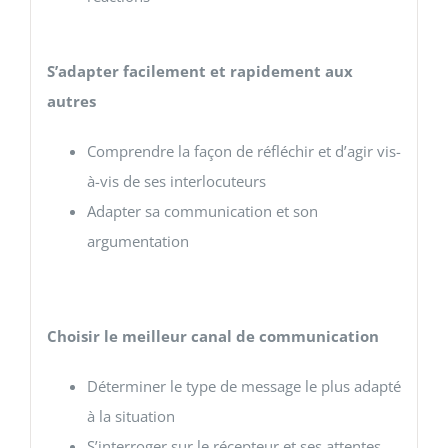
S’adapter facilement et rapidement aux
autres
Comprendre la façon de réfléchir et d’agir vis-
à-vis de ses interlocuteurs
Adapter sa communication et son
argumentation
Choisir le meilleur canal de communication
Déterminer le type de message le plus adapté
à la situation
S’interroger sur le récepteur et ses attentes