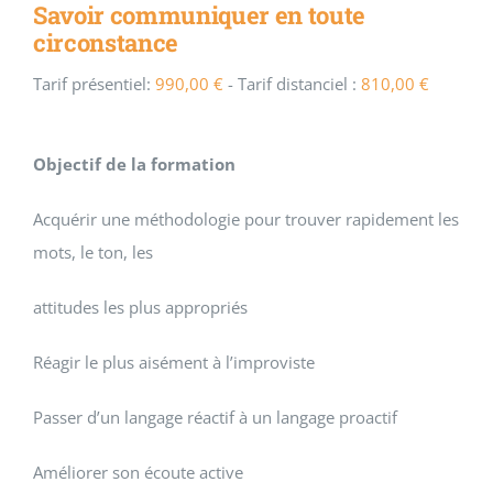
Savoir communiquer en toute
circonstance
Tarif présentiel:
990,00
€
- Tarif distanciel :
810,00
€
Objectif de la formation
Acquérir une méthodologie pour trouver rapidement les
mots, le ton, les
attitudes les plus appropriés
Réagir le plus aisément à l’improviste
Passer d’un langage réactif à un langage proactif
Améliorer son écoute active