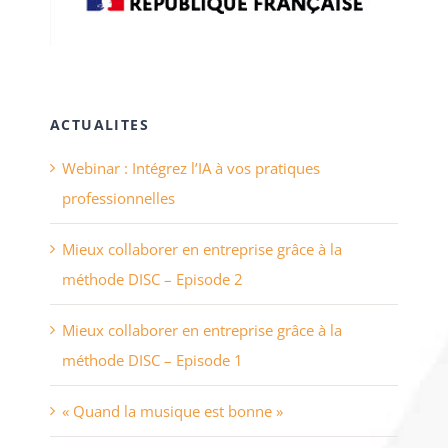
ACTUALITES
Webinar : Intégrez l’IA à vos pratiques
professionnelles
Mieux collaborer en entreprise grâce à la
méthode DISC – Episode 2
Mieux collaborer en entreprise grâce à la
méthode DISC – Episode 1
« Quand la musique est bonne »