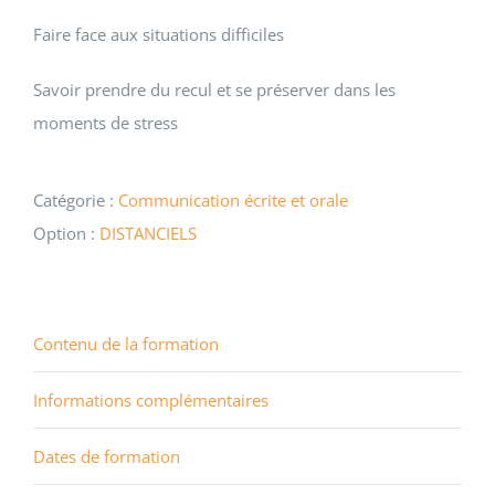
Faire face aux situations difficiles
Savoir prendre du recul et se préserver dans les
moments de stress
Catégorie :
Communication écrite et orale
Option :
DISTANCIELS
Contenu de la formation
Informations complémentaires
Dates de formation