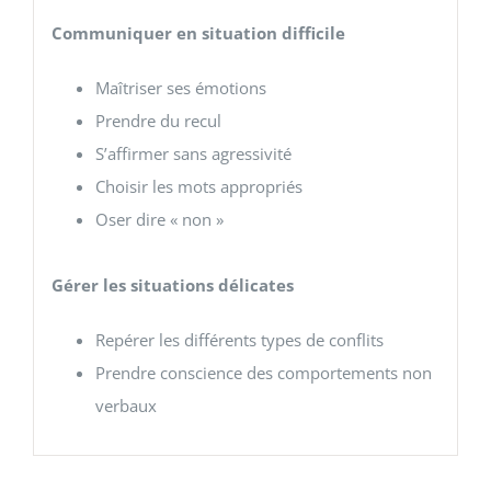
Communiquer en situation difficile
Maîtriser ses émotions
Prendre du recul
S’affirmer sans agressivité
Choisir les mots appropriés
Oser dire « non »
Gérer les situations délicates
Repérer les différents types de conflits
Prendre conscience des comportements non
verbaux