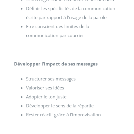
Définir les spécificités de la communication
écrite par rapport à l’usage de la parole
Etre conscient des limites de la
communication par courrier
Développer l’impact de ses messages
Structurer ses messages
Valoriser ses idées
Adopter le ton juste
Développer le sens de la répartie
Rester réactif grâce à l’improvisation