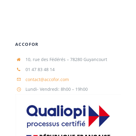
ACCOFOR
10, rue des Fédérés – 78280 Guyancourt
01 47 83 48 14
contact@accofor.com
Lundi- Vendredi: 8h00 – 19h00