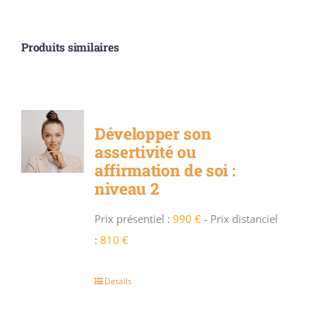
Produits similaires
Développer son
assertivité ou
affirmation de soi :
niveau 2
Prix présentiel :
990 €
-
Prix distanciel
:
810 €
Details