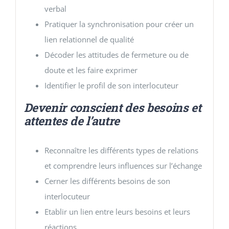
verbal
Pratiquer la synchronisation pour créer un
lien relationnel de qualité
Décoder les attitudes de fermeture ou de
doute et les faire exprimer
Identifier le profil de son interlocuteur
Devenir conscient des besoins et
attentes de l’autre
Reconnaître les différents types de relations
et comprendre leurs influences sur l’échange
Cerner les différents besoins de son
interlocuteur
Etablir un lien entre leurs besoins et leurs
réactions