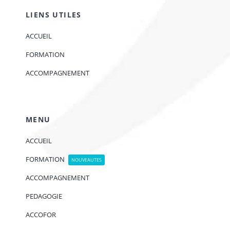
LIENS UTILES
ACCUEIL
FORMATION
ACCOMPAGNEMENT
MENU
ACCUEIL
FORMATION
NOUVEAUTES
ACCOMPAGNEMENT
PEDAGOGIE
ACCOFOR