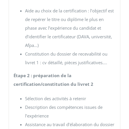
Aide au choix de la certification : l’objectif est
de repérer le titre ou diplôme le plus en
phase avec l’expérience du candidat et
d’identifier le certificateur (DAVA, université,
Afpa…)
Constitution du dossier de recevabilité ou
livret 1 : cv détaillé, pièces justificatives….
Étape 2 : préparation de la
certification/constitution du livret 2
Sélection des activités à retenir
Description des compétences issues de
l’expérience
Assistance au travail d’élaboration du dossier