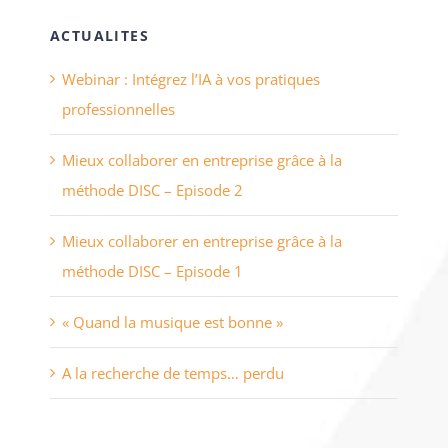
ACTUALITES
Webinar : Intégrez l’IA à vos pratiques
professionnelles
Mieux collaborer en entreprise grâce à la
méthode DISC – Episode 2
Mieux collaborer en entreprise grâce à la
méthode DISC – Episode 1
« Quand la musique est bonne »
A la recherche de temps… perdu