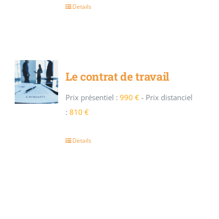
Details
Le contrat de travail
Prix présentiel :
990 €
-
Prix distanciel
:
810 €
Details