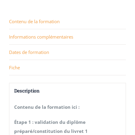
Contenu de la formation
Informations complémentaires
Dates de formation
Fiche
Description
Contenu de la formation ici :
Étape 1 : validation du diplôme
préparé/constitution du livret 1