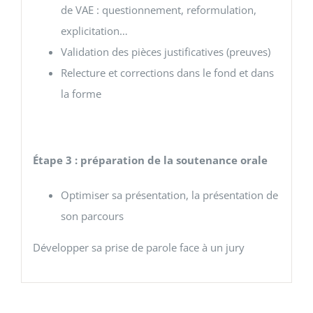
de VAE : questionnement, reformulation,
explicitation…
Validation des pièces justificatives (preuves)
Relecture et corrections dans le fond et dans
la forme
Étape 3 : préparation de la soutenance orale
Optimiser sa présentation, la présentation de
son parcours
Développer sa prise de parole face à un jury