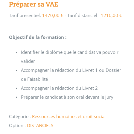
Préparer sa VAE
Tarif présentiel:
1470,00
€
- Tarif distanciel :
1210,00
€
Objectif de la formation :
Identifier le diplôme que le candidat va pouvoir
valider
Accompagner la rédaction du Livret 1 ou Dossier
de Faisabilité
Accompagner la rédaction du Livret 2
Préparer le candidat à son oral devant le jury
Catégorie :
Ressources humaines et droit social
Option :
DISTANCIELS