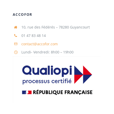
ACCOFOR
10, rue des Fédérés – 78280 Guyancourt
01 47 83 48 14
contact@accofor.com
Lundi- Vendredi: 8h00 – 19h00