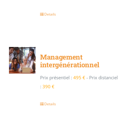
Details
Management
intergénérationnel
Prix présentiel :
495 €
-
Prix distanciel
:
390 €
Details