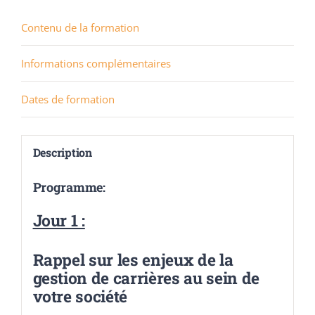
Contenu de la formation
Informations complémentaires
Dates de formation
Description
Programme:
Jour 1 :
Rappel sur les enjeux de la
gestion de carrières au sein de
votre société