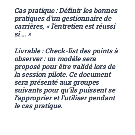
Cas pratique : Définir les bonnes
pratiques d’un gestionnaire de
carrières, « l’entretien est réussi
si … »
Livrable : Check-list des points à
observer : un modèle sera
proposé pour être validé lors de
la session pilote. Ce document
sera présenté aux groupes
suivants pour qu’ils puissent se
l’approprier et l’utiliser pendant
le cas pratique.