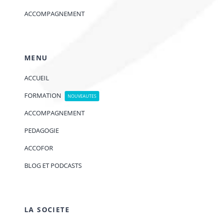
ACCOMPAGNEMENT
MENU
ACCUEIL
FORMATION
NOUVEAUTES
ACCOMPAGNEMENT
PEDAGOGIE
ACCOFOR
BLOG ET PODCASTS
LA SOCIETE