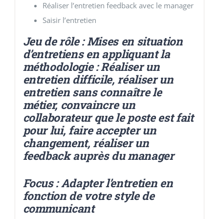
Réaliser l’entretien feedback avec le manager
Saisir l’entretien
Jeu de rôle : Mises en situation
d’entretiens en appliquant la
méthodologie : Réaliser un
entretien difficile, réaliser un
entretien sans connaître le
métier, convaincre un
collaborateur que le poste est fait
pour lui, faire accepter un
changement, réaliser un
feedback auprès du manager
Focus : Adapter l’entretien en
fonction de votre style de
communicant