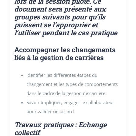
lors de la session pilote. Ce
document sera présenté aux
groupes suivants pour qu’ils
puissent se l’approprier et
l’utiliser pendant le cas pratique
Accompagner les changements
liés à la gestion de carrières
Identifier les différentes étapes du
changement et les types de comportements
dans le cadre de la gestion de carrière
Savoir impliquer, engager le collaborateur
pour valider un accord
Travaux pratiques : Echange
collectif