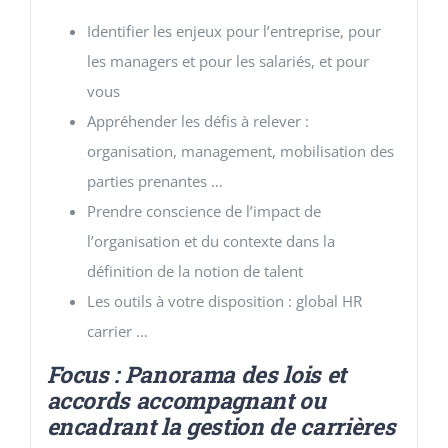
Identifier les enjeux pour l’entreprise, pour
les managers et pour les salariés, et pour
vous
Appréhender les défis à relever :
organisation, management, mobilisation des
parties prenantes …
Prendre conscience de l’impact de
l’organisation et du contexte dans la
définition de la notion de talent
Les outils à votre disposition : global HR
carrier …
Focus : Panorama des lois et
accords accompagnant ou
encadrant la gestion de carrières