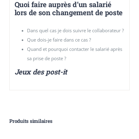
Quoi faire auprès d’un salarié
lors de son changement de poste
Dans quel cas je dois suivre le collaborateur ?
Que dois-je faire dans ce cas ?
Quand et pourquoi contacter le salarié après
sa prise de poste ?
Jeux des post-it
Produits similaires