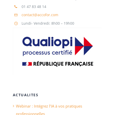
01 47 83 48 14
contact@accofor.com
Lundi- Vendredi: 8h00 – 19h00
ACTUALITES
Webinar : Intégrez l’IA à vos pratiques
professionnelles