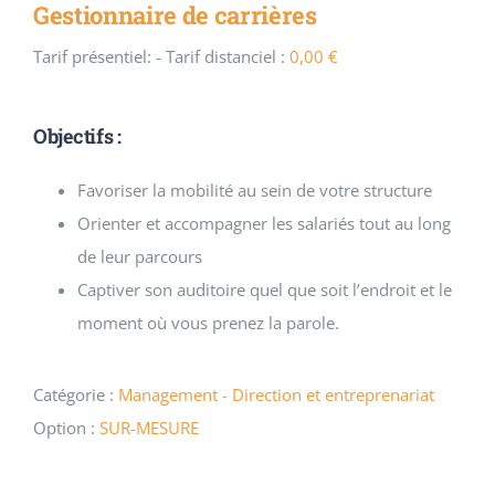
Gestionnaire de carrières
Tarif présentiel:
- Tarif distanciel :
0,00
€
Objectifs :
Favoriser la mobilité au sein de votre structure
Orienter et accompagner les salariés tout au long
de leur parcours
Captiver son auditoire quel que soit l’endroit et le
moment où vous prenez la parole.
Catégorie :
Management - Direction et entreprenariat
Option :
SUR-MESURE