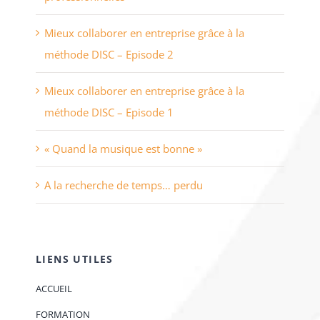
Mieux collaborer en entreprise grâce à la
méthode DISC – Episode 2
Mieux collaborer en entreprise grâce à la
méthode DISC – Episode 1
« Quand la musique est bonne »
A la recherche de temps… perdu
LIENS UTILES
ACCUEIL
FORMATION