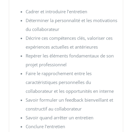
Cadrer et introduire l’entretien
Déterminer la personnalité et les motivations
du collaborateur
Décrire ces compétences clés, valoriser ces
expériences actuelles et antérieures
Repérer les éléments fondamentaux de son
projet professionnel
Faire le rapprochement entre les
caractéristiques personnelles du
collaborateur et les opportunités en interne
Savoir formuler un feedback bienveillant et
constructif au collaborateur
Savoir quand arrêter un entretien
Conclure l’entretien