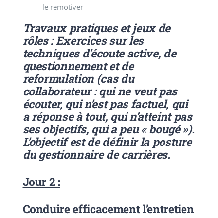
le remotiver
Travaux pratiques et jeux de
rôles : Exercices sur les
techniques d’écoute active, de
questionnement et de
reformulation (cas du
collaborateur : qui ne veut pas
écouter, qui n’est pas factuel, qui
a réponse à tout, qui n’atteint pas
ses objectifs, qui a peu « bougé »).
L’objectif est de définir la posture
du gestionnaire de carrières.
Jour 2 :
Conduire efficacement l’entretien