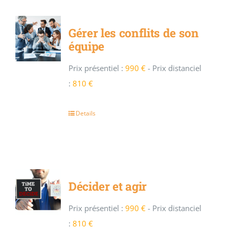
Gérer les conflits de son
équipe
Prix présentiel :
990 €
-
Prix distanciel
:
810 €
Details
Décider et agir
Prix présentiel :
990 €
-
Prix distanciel
:
810 €