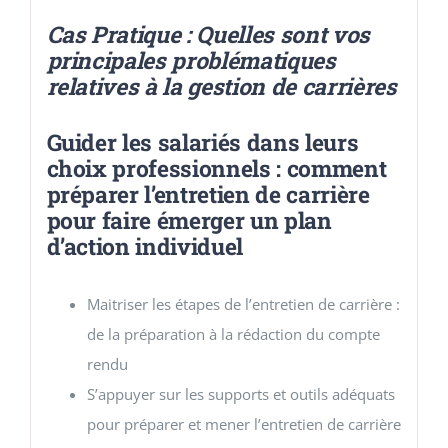
Cas Pratique : Quelles sont vos
principales problématiques
relatives à la gestion de carrières
Guider les salariés dans leurs
choix professionnels : comment
préparer l’entretien de carrière
pour faire émerger un plan
d’action individuel
Maitriser les étapes de l’entretien de carrière :
de la préparation à la rédaction du compte
rendu
S’appuyer sur les supports et outils adéquats
pour préparer et mener l’entretien de carrière