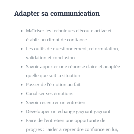
Adapter sa communication
Maîtriser les techniques d’écoute active et
établir un climat de confiance
Les outils de questionnement, reformulation,
validation et conclusion
Savoir apporter une réponse claire et adaptée
quelle que soit la situation
Passer de l’émotion au fait
Canaliser ses émotions
Savoir recentrer un entretien
Développer un échange gagnant-gagnant
Faire de l’entretien une opportunité de
progrès : l’aider à reprendre confiance en lui,