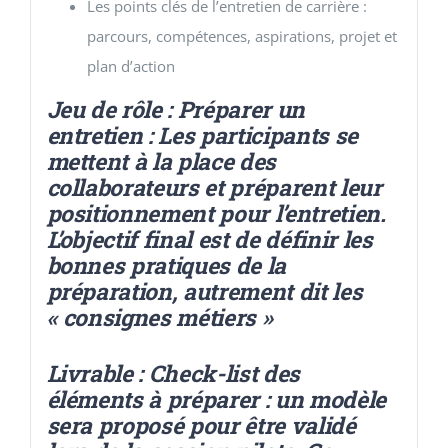
Les points clés de l’entretien de carrière :
parcours, compétences, aspirations, projet et
plan d’action
Jeu de rôle : Préparer un
entretien : Les participants se
mettent à la place des
collaborateurs et préparent leur
positionnement pour l’entretien.
L’objectif final est de définir les
bonnes pratiques de la
préparation, autrement dit les
« consignes métiers »
Livrable :
Check-list des
éléments à préparer : un modèle
sera proposé pour être validé