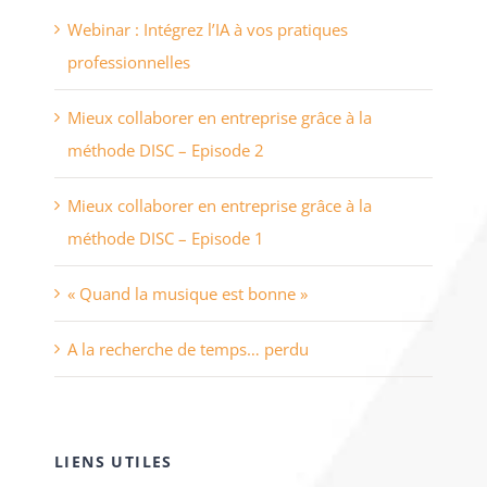
Webinar : Intégrez l’IA à vos pratiques
professionnelles
Mieux collaborer en entreprise grâce à la
méthode DISC – Episode 2
Mieux collaborer en entreprise grâce à la
méthode DISC – Episode 1
« Quand la musique est bonne »
A la recherche de temps… perdu
LIENS UTILES