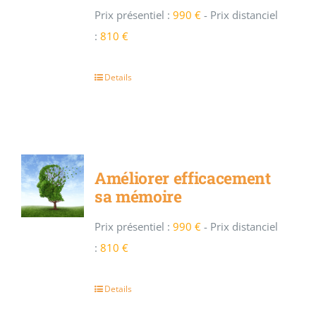
Prix présentiel :
990 €
-
Prix distanciel
:
810 €
Details
Améliorer efficacement
sa mémoire
Prix présentiel :
990 €
-
Prix distanciel
:
810 €
Details