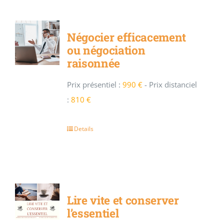
Négocier efficacement
ou négociation
raisonnée
Prix présentiel :
990 €
-
Prix distanciel
:
810 €
Details
Lire vite et conserver
l’essentiel