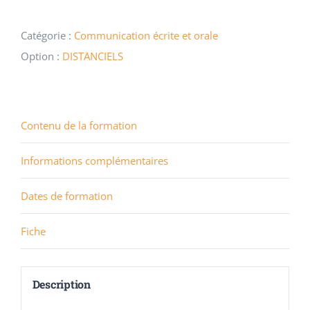
Catégorie :
Communication écrite et orale
Option :
DISTANCIELS
Contenu de la formation
Informations complémentaires
Dates de formation
Fiche
Description