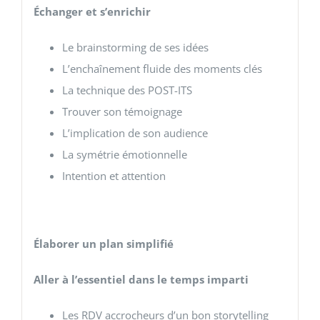
Échanger et s’enrichir
Le brainstorming de ses idées
L’enchaînement fluide des moments clés
La technique des POST-ITS
Trouver son témoignage
L’implication de son audience
La symétrie émotionnelle
Intention et attention
Élaborer un plan simplifié
Aller à l’essentiel dans le temps imparti
Les RDV accrocheurs d’un bon storytelling