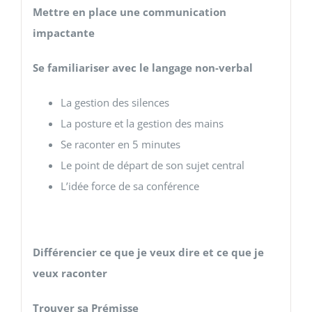
Mettre en place une communication
impactante
Se familiariser avec le langage non-verbal
La gestion des silences
La posture et la gestion des mains
Se raconter en 5 minutes
Le point de départ de son sujet central
L’idée force de sa conférence
Différencier ce que je veux dire et ce que je
veux raconter
Trouver sa Prémisse