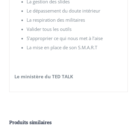
La gestion des slides
Le dépassement du doute intérieur
La respiration des militaires
Valider tous les outils
S’approprier ce qui nous met à l’aise
La mise en place de son S.M.A.R.T
Le ministère du TED TALK
Produits similaires