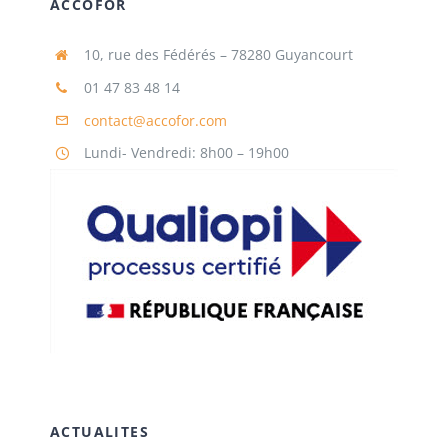
ACCOFOR
10, rue des Fédérés – 78280 Guyancourt
01 47 83 48 14
contact@accofor.com
Lundi- Vendredi: 8h00 – 19h00
ACTUALITES