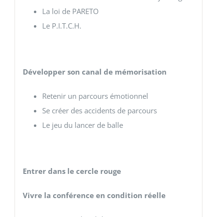
La loi de PARETO
Le P.I.T.C.H.
Développer son canal de mémorisation
Retenir un parcours émotionnel
Se créer des accidents de parcours
Le jeu du lancer de balle
Entrer dans le cercle rouge
Vivre la conférence en condition réelle