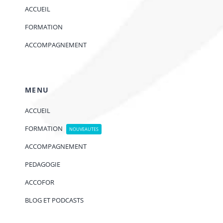
ACCUEIL
FORMATION
ACCOMPAGNEMENT
MENU
ACCUEIL
FORMATION
NOUVEAUTES
ACCOMPAGNEMENT
PEDAGOGIE
ACCOFOR
BLOG ET PODCASTS