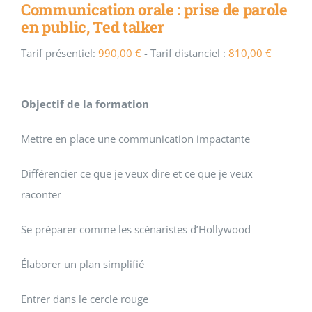
Communication orale : prise de parole
en public, Ted talker
Tarif présentiel:
990,00
€
- Tarif distanciel :
810,00
€
Objectif de la formation
Mettre en place une communication impactante
Différencier ce que je veux dire et ce que je veux
raconter
Se préparer comme les scénaristes d’Hollywood
Élaborer un plan simplifié
Entrer dans le cercle rouge