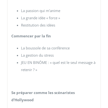
La passion qui m’anime
La grande idée « force »
Restitution des idées
Commencer par la fin
La boussole de sa conférence
La gestion du stress
JEU EN BINÔME : « quel est le seul message à
retenir ? »
Se préparer comme les scénaristes
d’Hollywood