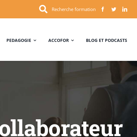
Recherche formation
PEDAGOGIE
ACCOFOR
BLOG ET PODCASTS
collaborateur