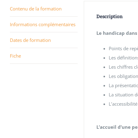
Contenu de la formation
Description
Informations complémentaires
Le handicap dans 
Dates de formation
Points de rep
Fiche
Les définition
Les chiffres c
Les obligation
La présentati
La situation d
L’accessibilit
L’accueil d’une p