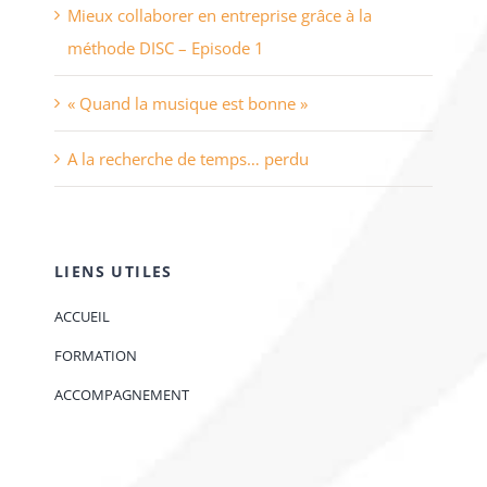
Mieux collaborer en entreprise grâce à la
méthode DISC – Episode 1
« Quand la musique est bonne »
A la recherche de temps… perdu
LIENS UTILES
ACCUEIL
FORMATION
ACCOMPAGNEMENT