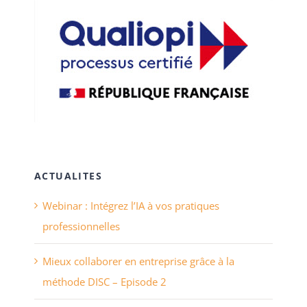
ACTUALITES
Webinar : Intégrez l’IA à vos pratiques
professionnelles
Mieux collaborer en entreprise grâce à la
méthode DISC – Episode 2