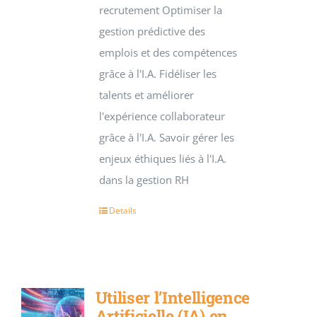
recrutement Optimiser la
gestion prédictive des
emplois et des compétences
grâce à l'I.A. Fidéliser les
talents et améliorer
l'expérience collaborateur
grâce à l'I.A. Savoir gérer les
enjeux éthiques liés à l'I.A.
dans la gestion RH
Details
Utiliser l’Intelligence
Artificielle (IA) en