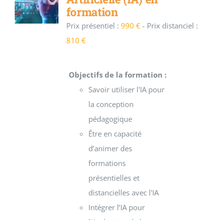
formation
Prix présentiel :
990 €
-
Prix distanciel :
810 €
Objectifs de la formation :
Savoir utiliser l'IA pour
la conception
pédagogique
Être en capacité
d’animer des
formations
présentielles et
distancielles avec l'IA
Intégrer l’IA pour