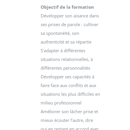
Objectif de la formation
Développer son aisance dans
ses prises de parole : cultiver
sa spontanéité, son
authenticité et sa répartie
S'adapter à différentes
situations relationnelles, à
différentes personnalités
Développer ses capacités à
faire face aux conflits et aux
situations les plus difficiles en
milieu professionnel
Améliorer son lâcher prise et
mieux écouter l’autre, dire
oui en restant en accord avec