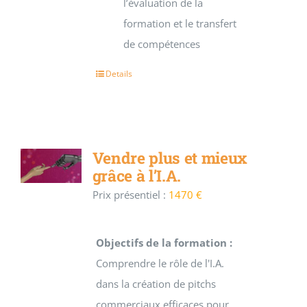
l’évaluation de la
formation et le transfert
de compétences
Details
Vendre plus et mieux
grâce à l’I.A.
Prix présentiel :
1470 €
Objectifs de la formation :
Comprendre le rôle de l'I.A.
dans la création de pitchs
commerciaux efficaces pour