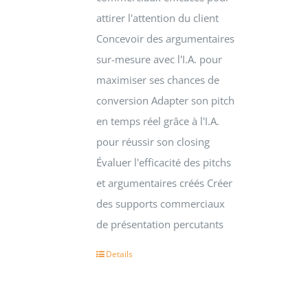
attirer l'attention du client
Concevoir des argumentaires
sur-mesure avec l'I.A. pour
maximiser ses chances de
conversion Adapter son pitch
en temps réel grâce à l'I.A.
pour réussir son closing
Évaluer l'efficacité des pitchs
et argumentaires créés Créer
des supports commerciaux
de présentation percutants
Details