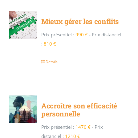
Mieux gérer les conflits
Prix présentiel :
990 €
-
Prix distanciel
:
810 €
Details
Accroître son efficacité
personnelle
Prix présentiel :
1470 €
-
Prix
distanciel :
1210 €