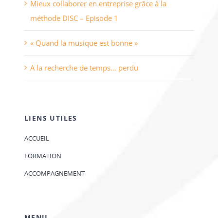
Mieux collaborer en entreprise grâce à la
méthode DISC – Episode 1
« Quand la musique est bonne »
A la recherche de temps… perdu
LIENS UTILES
ACCUEIL
FORMATION
ACCOMPAGNEMENT
MENU