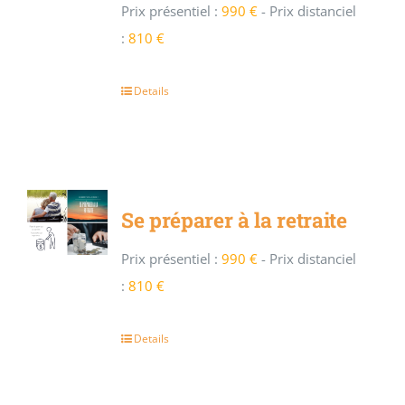
Prix présentiel :
990 €
-
Prix distanciel
:
810 €
Details
Se préparer à la retraite
Prix présentiel :
990 €
-
Prix distanciel
:
810 €
Details