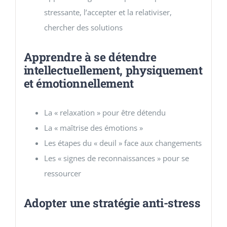
stressante, l’accepter et la relativiser,
chercher des solutions
Apprendre à se détendre
intellectuellement, physiquement
et émotionnellement
La « relaxation » pour être détendu
La « maîtrise des émotions »
Les étapes du « deuil » face aux changements
Les « signes de reconnaissances » pour se
ressourcer
Adopter une stratégie anti-stress