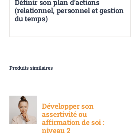
Définir son plan d’actions
(relationnel, personnel et gestion
du temps)
Produits similaires
Développer son
assertivité ou
affirmation de soi :
niveau 2