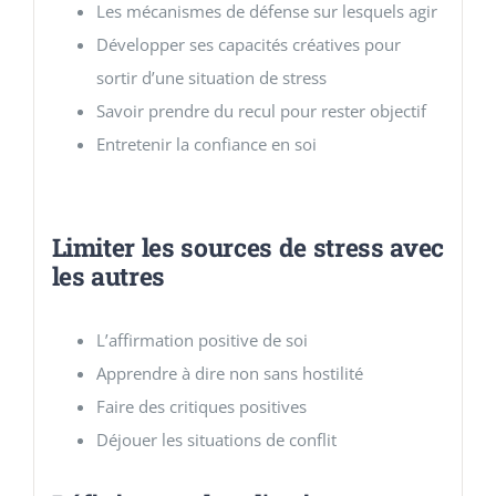
Les mécanismes de défense sur lesquels agir
Développer ses capacités créatives pour
sortir d’une situation de stress
Savoir prendre du recul pour rester objectif
Entretenir la confiance en soi
Limiter les sources de stress avec
les autres
L’affirmation positive de soi
Apprendre à dire non sans hostilité
Faire des critiques positives
Déjouer les situations de conflit