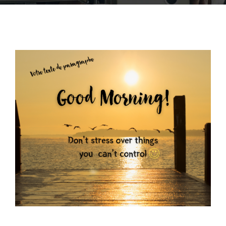
ACCOFOR
BLOG ET PODCASTS