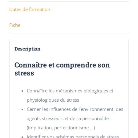
Dates de formation
Fiche
Description
Connaître et comprendre son
stress
Connaître les mécanismes biologiques et
physiologiques du stress
Cerner les influences de l’environnement, des
agents stresseurs et de sa personnalité
(implication, perfectionnisme …)
Identifier vos schémas personnels de stress