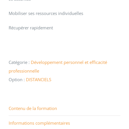
Mobiliser ses ressources individuelles
Récupérer rapidement
Catégorie :
Développement personnel et efficacité
professionnelle
Option :
DISTANCIELS
Contenu de la formation
Informations complémentaires