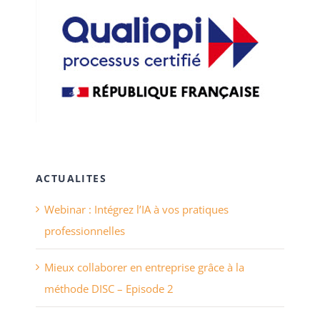
ACTUALITES
Webinar : Intégrez l’IA à vos pratiques
professionnelles
Mieux collaborer en entreprise grâce à la
méthode DISC – Episode 2