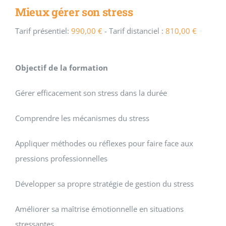
Mieux gérer son stress
Tarif présentiel:
990,00
€
- Tarif distanciel :
810,00
€
Objectif de la formation
Gérer efficacement son stress dans la durée
Comprendre les mécanismes du stress
Appliquer méthodes ou réflexes pour faire face aux
pressions professionnelles
Développer sa propre stratégie de gestion du stress
Améliorer sa maîtrise émotionnelle en situations
stressantes