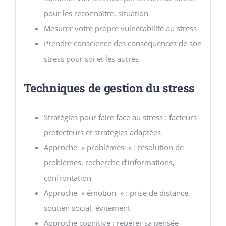
pour les reconnaître, situation
Mesurer votre propre vulnérabilité au stress
Prendre conscience des conséquences de son
stress pour soi et les autres
Techniques de gestion du stress
Stratégies pour faire face au stress : facteurs
protecteurs et stratégies adaptées
Approche » problèmes » : résolution de
problèmes, recherche d’informations,
confrontation
Approche » émotion » : prise de distance,
soutien social, évitement
Approche cognitive : repérer sa pensée