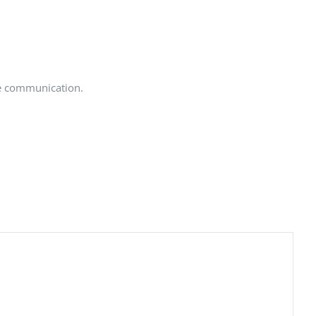
de communication.