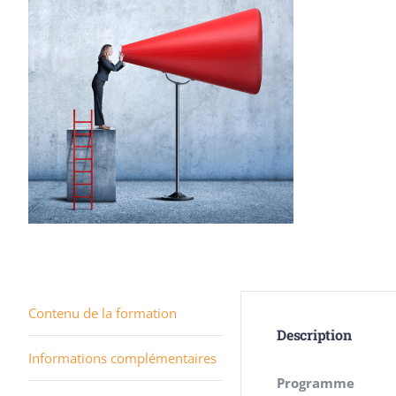
Contenu de la formation
Description
Informations complémentaires
Programme