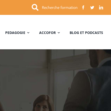
Recherche formation
PEDAGOGIE
ACCOFOR
BLOG ET PODCASTS