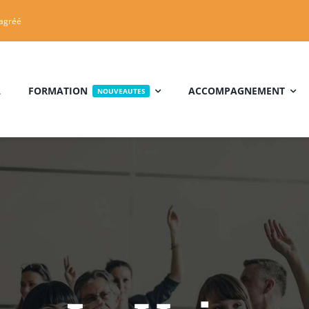
 agréé
L
FORMATION
ACCOMPAGNEMENT
NOUVEAUTES