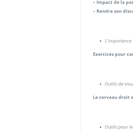
– Impact de la pos
– Rendre son disc
L’importance 
Exercices pour co
Outils de visu
Le cerveau droit 
Outils pour l