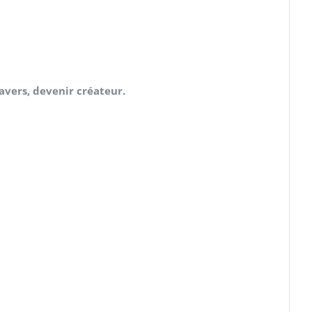
ravers, devenir créateur.