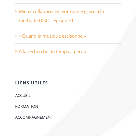
Mieux collaborer en entreprise grâce à la
méthode DISC – Episode 1
« Quand la musique est bonne »
A la recherche de temps… perdu
LIENS UTILES
ACCUEIL
FORMATION
ACCOMPAGNEMENT