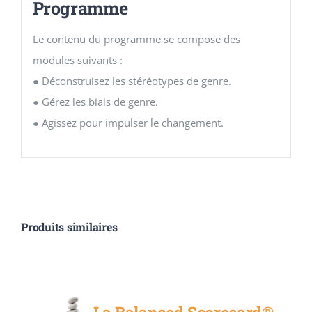
Programme
Le contenu du programme se compose des
modules suivants :
● Déconstruisez les stéréotypes de genre.
● Gérez les biais de genre.
● Agissez pour impulser le changement.
Produits similaires