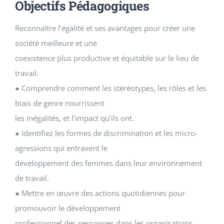
Objectifs Pédagogiques
Reconnaître l’égalité et ses avantages pour créer une
société meilleure et une
coexistence plus productive et équitable sur le lieu de
travail.
● Comprendre comment les stéréotypes, les rôles et les
biais de genre nourrissent
les inégalités, et l’impact qu’ils ont.
● Identifiez les formes de discrimination et les micro-
agressions qui entravent le
développement des femmes dans leur environnement
de travail.
● Mettre en œuvre des actions quotidiennes pour
promouvoir le développement
professionnel des personnes dans les organisations,