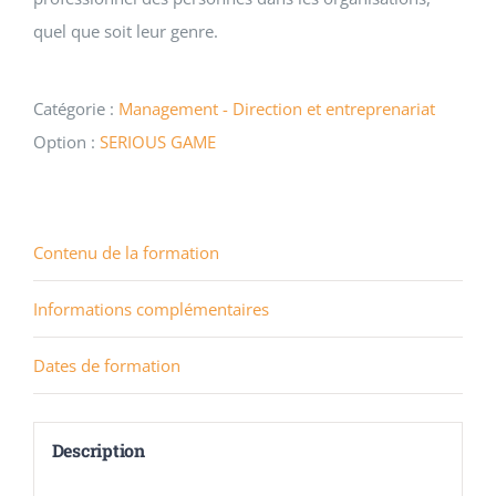
quel que soit leur genre.
Catégorie :
Management - Direction et entreprenariat
Option :
SERIOUS GAME
Contenu de la formation
Informations complémentaires
Dates de formation
Description