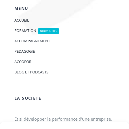
MENU
ACCUEIL
FORMATION
NOUVEAUTES
ACCOMPAGNEMENT
PEDAGOGIE
ACCOFOR
BLOG ET PODCASTS
LA SOCIETE
Et si développer la performance d’une entreprise,
d’une association, d’un service public passait tout