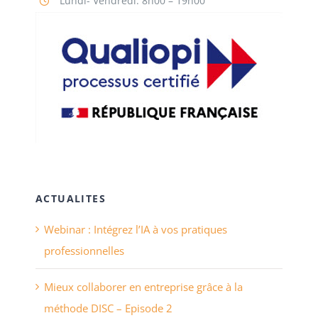
Lundi- Vendredi: 8h00 – 19h00
ACTUALITES
Webinar : Intégrez l’IA à vos pratiques
professionnelles
Mieux collaborer en entreprise grâce à la
méthode DISC – Episode 2