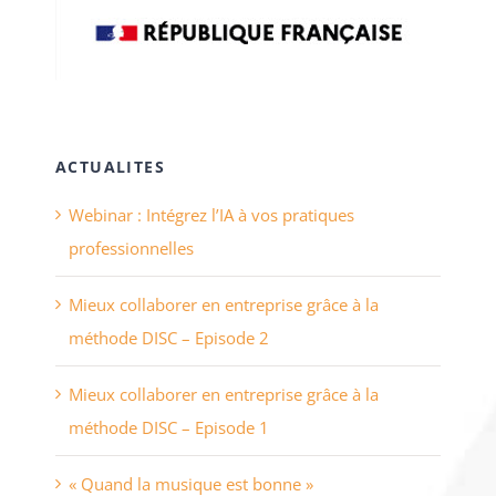
ACTUALITES
Webinar : Intégrez l’IA à vos pratiques
professionnelles
Mieux collaborer en entreprise grâce à la
méthode DISC – Episode 2
Mieux collaborer en entreprise grâce à la
méthode DISC – Episode 1
« Quand la musique est bonne »