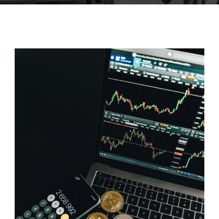
ACCOFOR
BLOG ET PODCASTS