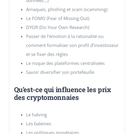
données…)
Arnaques, phishing et scam (scamming)
Le FOMO (Fear of Missing Out)
DYOR (Do Your Own Research)
Passer de l’émotion à la rationalité ou
comment formaliser son profil d’investisseur
et se fixer des règles
Le risque des plateformes centralisées
Savoir diversifier son portefeuille
Qu’est-ce qui influence les prix
des cryptomonnaies
Le halving
Les baleines
Les politiques monétaires