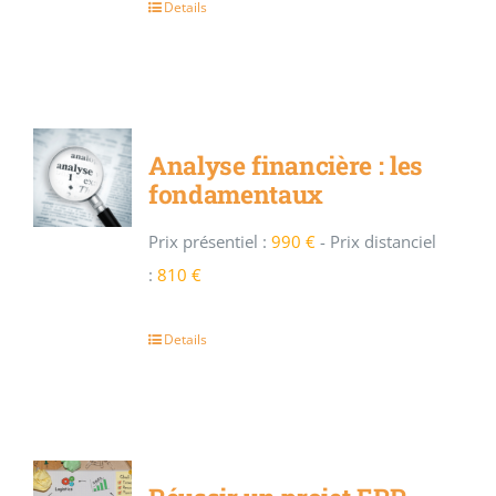
Details
Analyse financière : les
fondamentaux
Prix présentiel :
990 €
-
Prix distanciel
:
810 €
Details