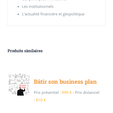
Les institutionnels
L’actualité financière et géopolitique
Produits similaires
Bâtir son business plan
Prix présentiel :
990 €
-
Prix distanciel
:
810 €