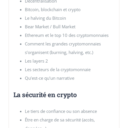
Décentralisation
Bitcoin, blockchain et crypto
Le halving du Bitcoin
Bear Market / Bull Market
Ethereum et le top 10 des cryptomonnaies
Comment les grandes cryptomonnaies
s’organisent (burning, halving, etc.)
Les layers 2
Les secteurs de la cryptomonnaie
Qu’est-ce qu’un narrative
La sécurité en crypto
Le tiers de confiance ou son absence
Être en charge de sa sécurité (accès,