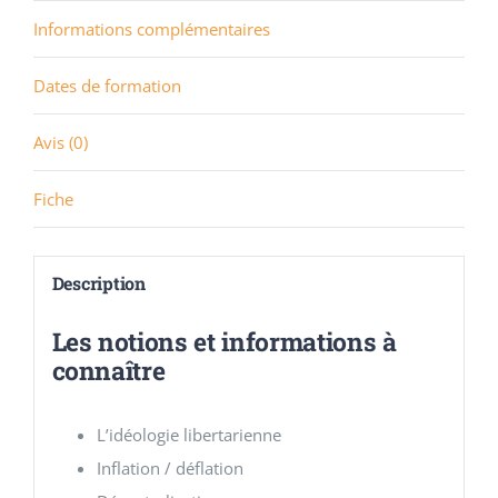
Informations complémentaires
Dates de formation
Avis (0)
Fiche
Description
Les notions et informations à
connaître
L’idéologie libertarienne
Inflation / déflation