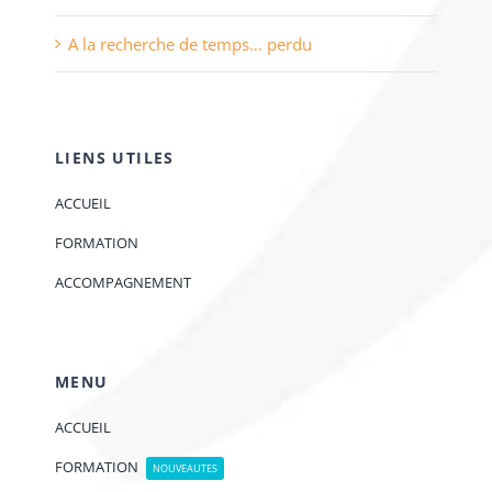
A la recherche de temps… perdu
LIENS UTILES
ACCUEIL
FORMATION
ACCOMPAGNEMENT
MENU
ACCUEIL
FORMATION
NOUVEAUTES