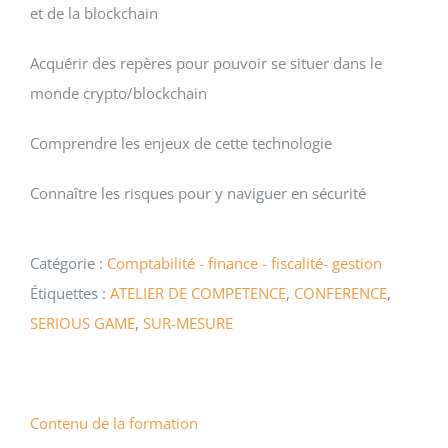
et de la blockchain
Acquérir des repères pour pouvoir se situer dans le
monde crypto/blockchain
Comprendre les enjeux de cette technologie
Connaître les risques pour y naviguer en sécurité
Catégorie :
Comptabilité - finance - fiscalité- gestion
Étiquettes :
ATELIER DE COMPETENCE
,
CONFERENCE
,
SERIOUS GAME
,
SUR-MESURE
Contenu de la formation