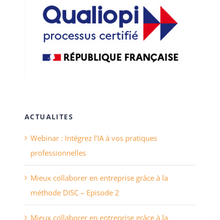
ACTUALITES
Webinar : Intégrez l’IA à vos pratiques
professionnelles
Mieux collaborer en entreprise grâce à la
méthode DISC – Episode 2
Mieux collaborer en entreprise grâce à la