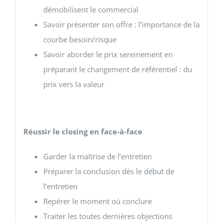
démobilisent le commercial
Savoir présenter son offre : l’importance de la
courbe besoin/risque
Savoir aborder le prix sereinement en
préparant le changement de référentiel : du
prix vers la valeur
Réussir le closing en face-à-face
Garder la maîtrise de l’entretien
Préparer la conclusion dès le début de
l’entretien
Repérer le moment où conclure
Traiter les toutes dernières objections