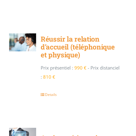
Réussir la relation
d’accueil (téléphonique
et physique)
Prix présentiel :
990 €
-
Prix distanciel
:
810 €
Details