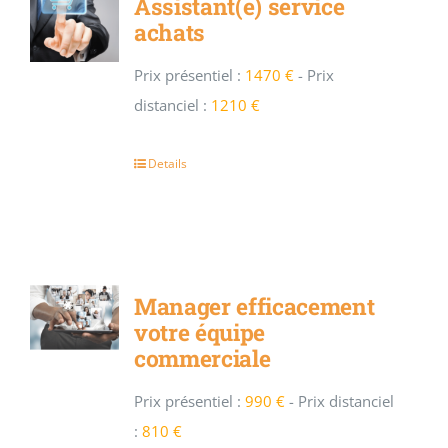
Assistant(e) service
achats
Prix présentiel :
1470 €
-
Prix
distanciel :
1210 €
Details
Manager efficacement
votre équipe
commerciale
Prix présentiel :
990 €
-
Prix distanciel
:
810 €