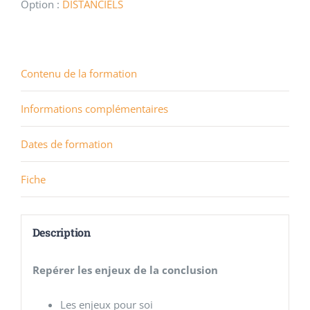
Option :
DISTANCIELS
Contenu de la formation
Informations complémentaires
Dates de formation
Fiche
Description
Repérer les enjeux de la conclusion
Les enjeux pour soi