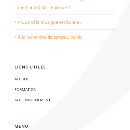
méthode DISC – Episode 1
« Quand la musique est bonne »
A la recherche de temps… perdu
LIENS UTILES
ACCUEIL
FORMATION
ACCOMPAGNEMENT
MENU