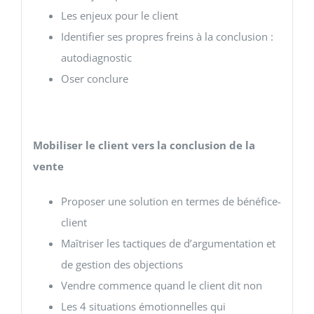
Les enjeux pour le client
Identifier ses propres freins à la conclusion :
autodiagnostic
Oser conclure
Mobiliser le client vers la conclusion de la
vente
Proposer une solution en termes de bénéfice-
client
Maîtriser les tactiques de d’argumentation et
de gestion des objections
Vendre commence quand le client dit non
Les 4 situations émotionnelles qui