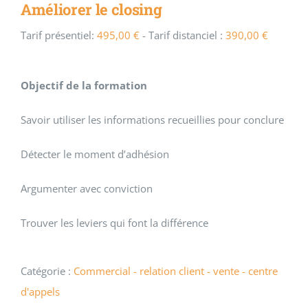
Améliorer le closing
Tarif présentiel:
495,00
€
- Tarif distanciel :
390,00
€
Objectif de la formation
Savoir utiliser les informations recueillies pour conclure
Détecter le moment d’adhésion
Argumenter avec conviction
Trouver les leviers qui font la différence
Catégorie :
Commercial - relation client - vente - centre
d'appels