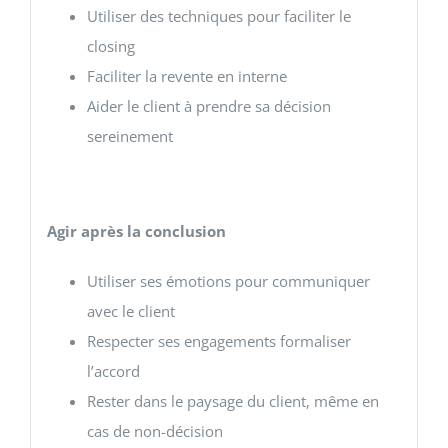
Utiliser des techniques pour faciliter le
closing
Faciliter la revente en interne
Aider le client à prendre sa décision
sereinement
Agir après la conclusion
Utiliser ses émotions pour communiquer
avec le client
Respecter ses engagements formaliser
l’accord
Rester dans le paysage du client, même en
cas de non-décision