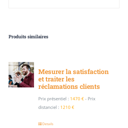
Produits similaires
Mesurer la satisfaction
et traiter les
réclamations clients
Prix présentiel :
1470 €
-
Prix
distanciel :
1210 €
Details