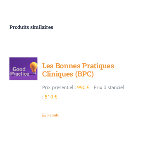
Produits similaires
Les Bonnes Pratiques
Cliniques (BPC)
Prix présentiel :
990 €
-
Prix distanciel
:
810 €
Details