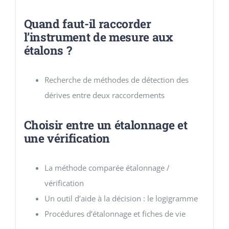
Quand faut-il raccorder
l’instrument de mesure aux
étalons ?
Recherche de méthodes de détection des
dérives entre deux raccordements
Choisir entre un étalonnage et
une vérification
La méthode comparée étalonnage /
vérification
Un outil d’aide à la décision : le logigramme
Procédures d’étalonnage et fiches de vie