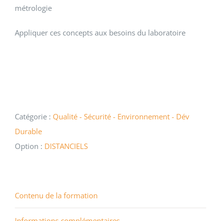
métrologie
Appliquer ces concepts aux besoins du laboratoire
Catégorie :
Qualité - Sécurité - Environnement - Dév
Durable
Option :
DISTANCIELS
Contenu de la formation
Informations complémentaires