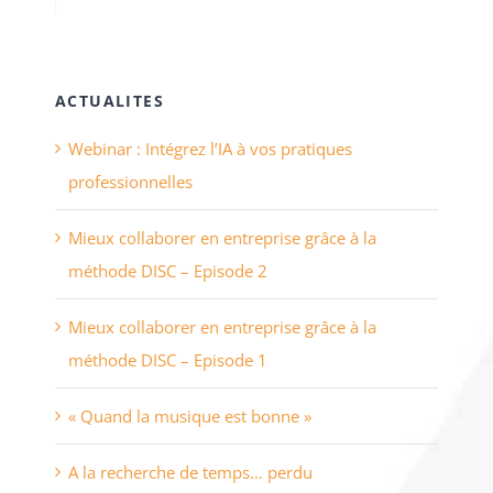
ACTUALITES
Webinar : Intégrez l’IA à vos pratiques
professionnelles
Mieux collaborer en entreprise grâce à la
méthode DISC – Episode 2
Mieux collaborer en entreprise grâce à la
méthode DISC – Episode 1
« Quand la musique est bonne »
A la recherche de temps… perdu