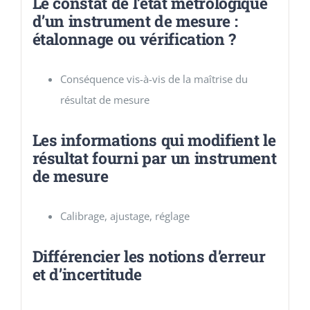
Le constat de l’état métrologique
d’un instrument de mesure :
étalonnage ou vérification ?
Conséquence vis-à-vis de la maîtrise du
résultat de mesure
Les informations qui modifient le
résultat fourni par un instrument
de mesure
Calibrage, ajustage, réglage
Différencier les notions d’erreur
et d’incertitude