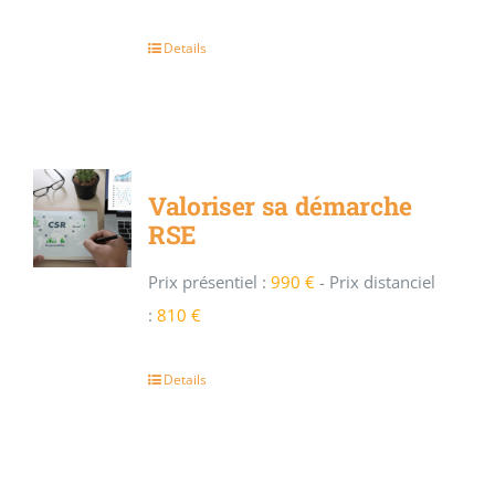
Details
Valoriser sa démarche
RSE
Prix présentiel :
990 €
-
Prix distanciel
:
810 €
Details