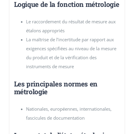
Logique de la fonction métrologie
Le raccordement du résultat de mesure aux
étalons appropriés
La maîtrise de l’incertitude par rapport aux
exigences spécifiées au niveau de la mesure
du produit et de la vérification des
instruments de mesure
Les principales normes en
métrologie
Nationales, européennes, internationales,
fascicules de documentation