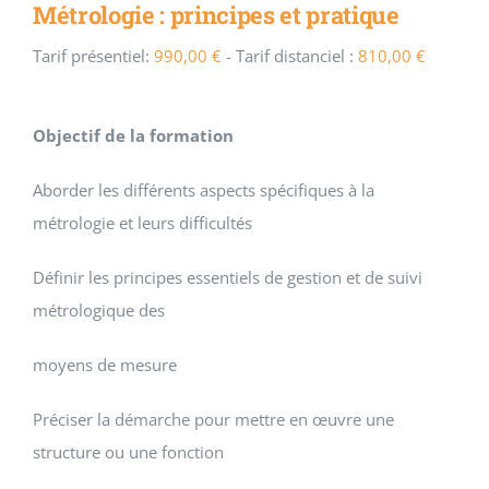
Métrologie : principes et pratique
Tarif présentiel:
990,00
€
- Tarif distanciel :
810,00
€
Objectif de la formation
Aborder les différents aspects spécifiques à la
métrologie et leurs difficultés
Définir les principes essentiels de gestion et de suivi
métrologique des
moyens de mesure
Préciser la démarche pour mettre en œuvre une
structure ou une fonction