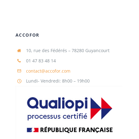
ACCOFOR
10, rue des Fédérés – 78280 Guyancourt
01 47 83 48 14
contact@accofor.com
Lundi- Vendredi: 8h00 – 19h00