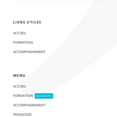
LIENS UTILES
ACCUEIL
FORMATION
ACCOMPAGNEMENT
MENU
ACCUEIL
FORMATION
NOUVEAUTES
ACCOMPAGNEMENT
PEDAGOGIE