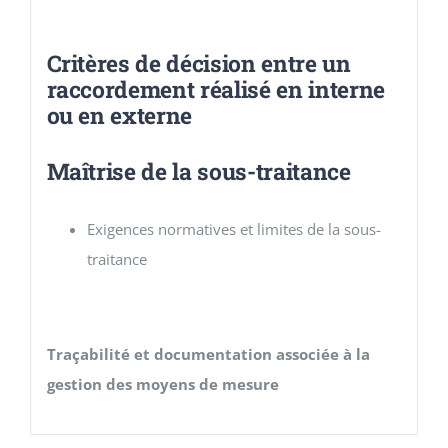
Critères de décision entre un
raccordement réalisé en interne
ou en externe
Maîtrise de la sous-traitance
Exigences normatives et limites de la sous-
traitance
Traçabilité et documentation associée à la
gestion des moyens de mesure