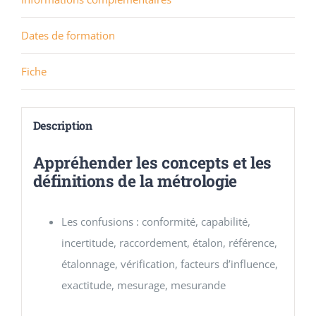
Dates de formation
Fiche
Description
Appréhender les concepts et les
définitions de la métrologie
Les confusions : conformité, capabilité,
incertitude, raccordement, étalon, référence,
étalonnage, vérification, facteurs d’influence,
exactitude, mesurage, mesurande