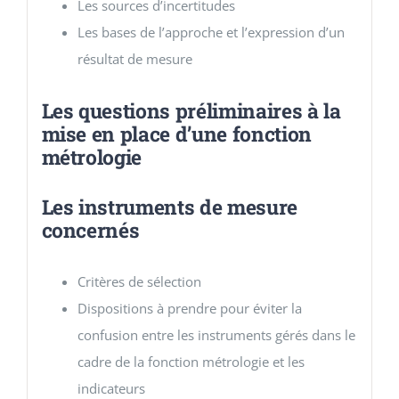
Les sources d’incertitudes
Les bases de l’approche et l’expression d’un
résultat de mesure
Les questions préliminaires à la
mise en place d’une fonction
métrologie
Les instruments de mesure
concernés
Critères de sélection
Dispositions à prendre pour éviter la
confusion entre les instruments gérés dans le
cadre de la fonction métrologie et les
indicateurs