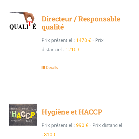
Directeur / Responsable
qualité
Prix présentiel :
1470 €
-
Prix
distanciel :
1210 €
Details
Hygiène et HACCP
Prix présentiel :
990 €
-
Prix distanciel
:
810 €