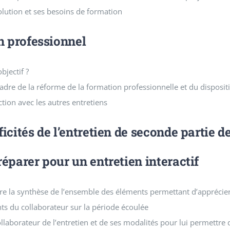
olution et ses besoins de formation
n professionnel
bjectif ?
adre de la réforme de la formation professionnelle et du dispositi
nction avec les autres entretiens
icités de l’entretien de seconde partie de
éparer pour un entretien interactif
aire la synthèse de l’ensemble des éléments permettant d’apprécie
 du collaborateur sur la période écoulée
llaborateur de l’entretien et de ses modalités pour lui permettre 