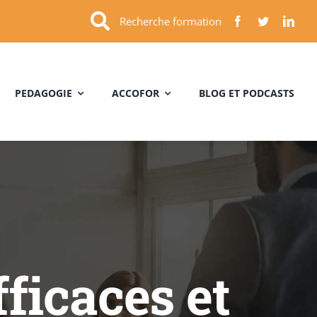
Recherche formation
PEDAGOGIE
ACCOFOR
BLOG ET PODCASTS
ficaces et