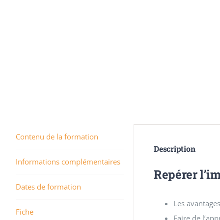
Contenu de la formation
Description
Informations complémentaires
Repérer l’i
Dates de formation
Les avantages
Fiche
Faire de l’a