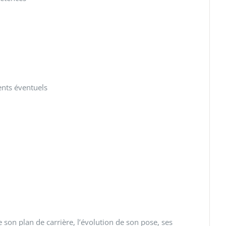
ents éventuels
e son plan de carrière, l’évolution de son pose, ses