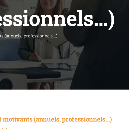
essionnels…)
ts (annuels, professionnels…)
t motivants (annuels, professionnels…)