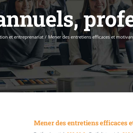
annuels, prof
ion et entreprenariat
/
Mener des entretiens efficaces et motivan
Mener des entretiens efficaces e