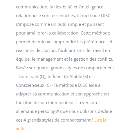
communication, la flexibilité et l'intelligence
relationnelle sont essentielles, la méthode DISC
s'impose comme un outil simple et puissant
pour améliorer la collaboration. Cette méthode
permet de mieux comprendre les préférences et
réactions de chacun, facilitant ainsi le travail en
équipe, le management et la gestion des conflits.
Basée sur quatre grands styles de comportement
- Dominant (D), Influent (I), Stable (S) et
Consciencieux (C) - la méthode DISC aide à
adapter sa communication et son approche en
fonction de son interlocuteur. La version
allemande persolog® que nous utilisons décline
ces 4 grands styles de comportement
[ Lire la
suite...]