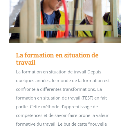
La formation en situation de
travail
La formation en situation de travail Depuis
quelques années, le monde de la formation est
confronté à différentes transformations. La
formation en situation de travail (FEST) en fait
partie. Cette méthode d’apprentissage de
compétences et de savoir-faire prône la valeur
formative du travail. Le but de cette “nouvelle