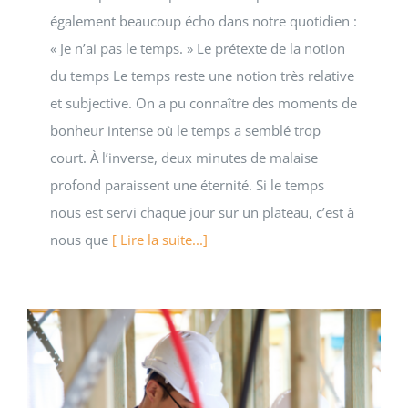
également beaucoup écho dans notre quotidien :
« Je n’ai pas le temps. » Le prétexte de la notion
du temps Le temps reste une notion très relative
et subjective. On a pu connaître des moments de
bonheur intense où le temps a semblé trop
court. À l’inverse, deux minutes de malaise
profond paraissent une éternité. Si le temps
nous est servi chaque jour sur un plateau, c’est à
nous que
[ Lire la suite...]