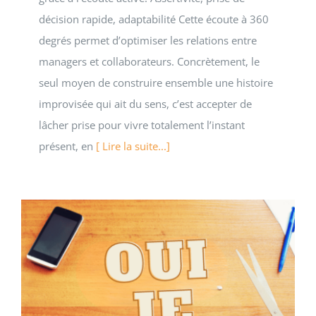
décision rapide, adaptabilité Cette écoute à 360
degrés permet d’optimiser les relations entre
managers et collaborateurs. Concrètement, le
seul moyen de construire ensemble une histoire
improvisée qui ait du sens, c’est accepter de
lâcher prise pour vivre totalement l’instant
présent, en
[ Lire la suite...]