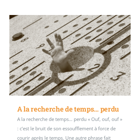
A la recherche de temps… perdu
A la recherche de temps… perdu « Ouf, ouf, ouf »
: c’est le bruit de son essoufflement à force de
courir après le temps. Une autre phrase fait