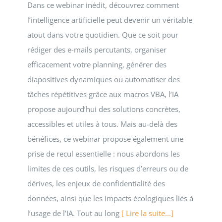
Dans ce webinar inédit, découvrez comment
l’intelligence artificielle peut devenir un véritable
atout dans votre quotidien. Que ce soit pour
rédiger des e-mails percutants, organiser
efficacement votre planning, générer des
diapositives dynamiques ou automatiser des
tâches répétitives grâce aux macros VBA, l’IA
propose aujourd’hui des solutions concrètes,
accessibles et utiles à tous. Mais au-delà des
bénéfices, ce webinar propose également une
prise de recul essentielle : nous abordons les
limites de ces outils, les risques d’erreurs ou de
dérives, les enjeux de confidentialité des
données, ainsi que les impacts écologiques liés à
l’usage de l’IA. Tout au long
[ Lire la suite...]