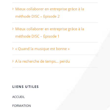
Mieux collaborer en entreprise grâce à la
méthode DISC – Episode 2
Mieux collaborer en entreprise grâce à la
méthode DISC – Episode 1
« Quand la musique est bonne »
A la recherche de temps… perdu
LIENS UTILES
ACCUEIL
FORMATION