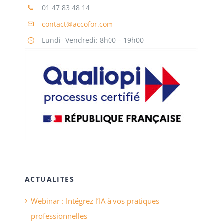
01 47 83 48 14
contact@accofor.com
Lundi- Vendredi: 8h00 – 19h00
ACTUALITES
Webinar : Intégrez l’IA à vos pratiques
professionnelles