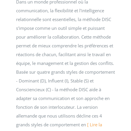
Dans un monde professionnel où la
communication, la flexibilité et l'intelligence
relationnelle sont essentielles, la méthode DISC
s'impose comme un outil simple et puissant
pour améliorer la collaboration. Cette méthode
permet de mieux comprendre les préférences et
réactions de chacun, facilitant ainsi le travail en
équipe, le management et la gestion des conflits.
Basée sur quatre grands styles de comportement
- Dominant (D), Influent (I), Stable (S) et
Consciencieux (C) - la méthode DISC aide à
adapter sa communication et son approche en
fonction de son interlocuteur. La version
allemande que nous utilisons décline ces 4
grands styles de comportement en
[ Lire la