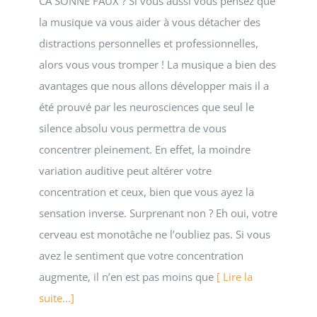
CA SONNE FAUX ? Si vous aussi vous pensez que
la musique va vous aider à vous détacher des
distractions personnelles et professionnelles,
alors vous vous tromper ! La musique a bien des
avantages que nous allons développer mais il a
été prouvé par les neurosciences que seul le
silence absolu vous permettra de vous
concentrer pleinement. En effet, la moindre
variation auditive peut altérer votre
concentration et ceux, bien que vous ayez la
sensation inverse. Surprenant non ? Eh oui, votre
cerveau est monotâche ne l’oubliez pas. Si vous
avez le sentiment que votre concentration
augmente, il n’en est pas moins que
[ Lire la
suite...]