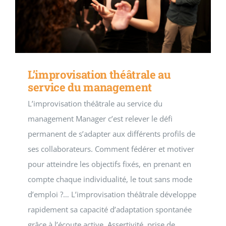
L’improvisation théâtrale au
service du management
L’improvisation théâtrale au service du
management Manager c’est relever le défi
permanent de s’adapter aux différents profils de
ses collaborateurs. Comment fédérer et motiver
pour atteindre les objectifs fixés, en prenant en
compte chaque individualité, le tout sans mode
d’emploi ?… L’improvisation théâtrale développe
rapidement sa capacité d’adaptation spontanée
grâce à l’écoute active. Assertivité, prise de