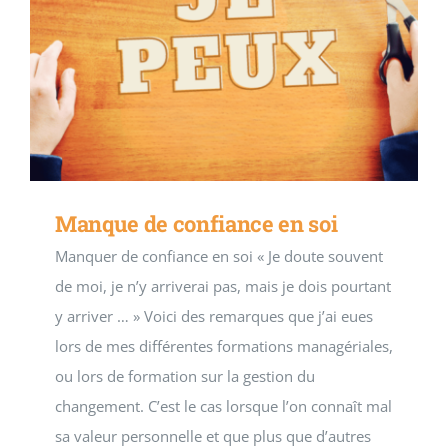
Manque de confiance en soi
Manquer de confiance en soi « Je doute souvent
de moi, je n’y arriverai pas, mais je dois pourtant
y arriver … » Voici des remarques que j’ai eues
lors de mes différentes formations managériales,
ou lors de formation sur la gestion du
changement. C’est le cas lorsque l’on connaît mal
sa valeur personnelle et que plus que d’autres