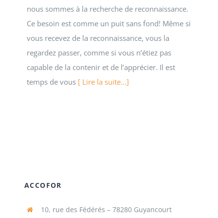
nous sommes à la recherche de reconnaissance.
Ce besoin est comme un puit sans fond! Même si
vous recevez de la reconnaissance, vous la
regardez passer, comme si vous n’étiez pas
capable de la contenir et de l’apprécier. Il est
temps de vous
[ Lire la suite...]
ACCOFOR
10, rue des Fédérés – 78280 Guyancourt