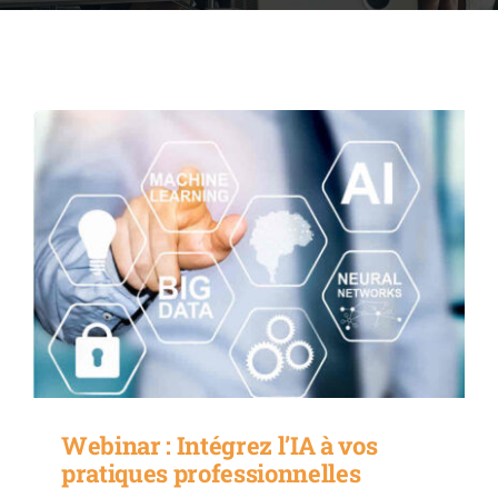
ACCOFOR
BLOG ET PODCASTS
Webinar : Intégrez l’IA à vos
pratiques professionnelles