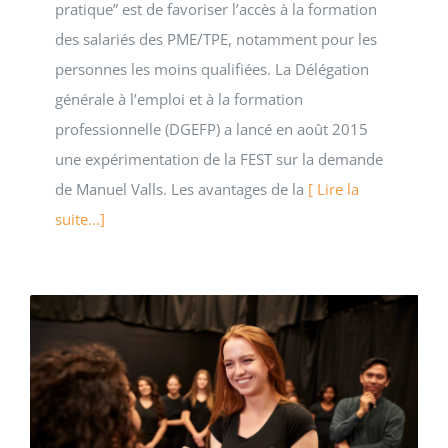
pratique” est de favoriser l’accès à la formation
des salariés des PME/TPE, notamment pour les
personnes les moins qualifiées. La Délégation
générale à l’emploi et à la formation
professionnelle (DGEFP) a lancé en août 2015
une expérimentation de la FEST sur la demande
de Manuel Valls. Les avantages de la
[ Lire la
suite...]