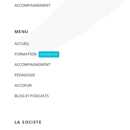
ACCOMPAGNEMENT
MENU
ACCUEIL
FORMATION
NOUVEAUTES
ACCOMPAGNEMENT
PEDAGOGIE
ACCOFOR
BLOG ET PODCASTS
LA SOCIETE