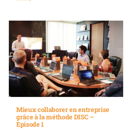
Mieux collaborer en entreprise
grâce à la méthode DISC –
Episode 1