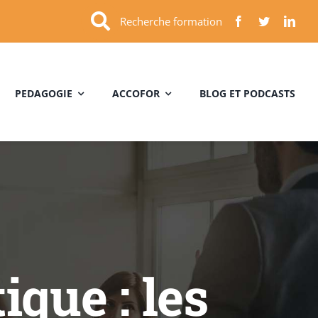
Recherche formation
PEDAGOGIE
ACCOFOR
BLOG ET PODCASTS
ique : les