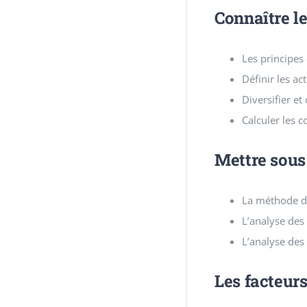
Connaître l
Les principes
Définir les act
Diversifier et 
Calculer les c
Mettre sous 
La méthode d
L’analyse des 
L’analyse des 
Les facteurs