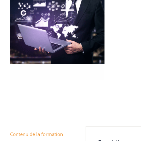
Contenu de la formation