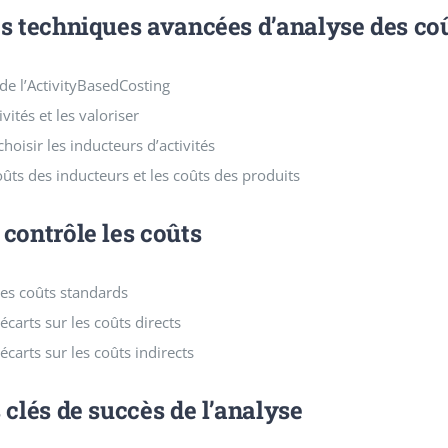
es techniques avancées d’analyse des co
 de l’ActivityBasedCosting
ivités et les valoriser
choisir les inducteurs d’activités
oûts des inducteurs et les coûts des produits
contrôle les coûts
es coûts standards
écarts sur les coûts directs
écarts sur les coûts indirects
 clés de succès de l’analyse